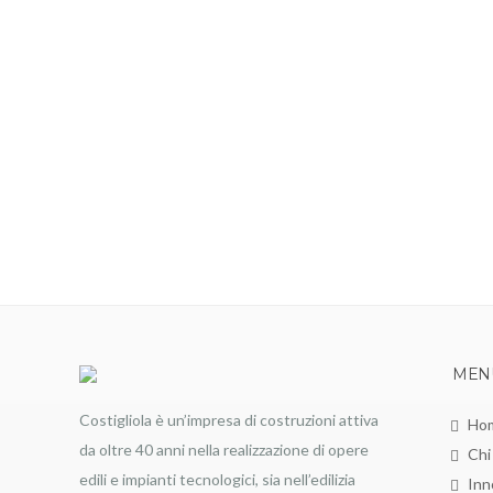
MEN
Costigliola è un’impresa di costruzioni attiva
Ho
da oltre 40 anni nella realizzazione di opere
Chi
edili e impianti tecnologici, sia nell’edilizia
Inn