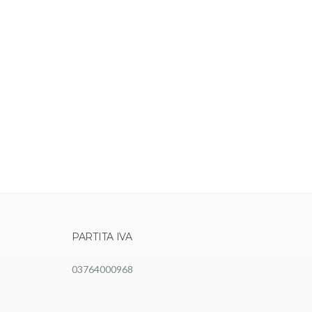
PARTITA IVA
03764000968