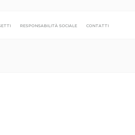
ETTI
RESPONSABILITÀ SOCIALE
CONTATTI