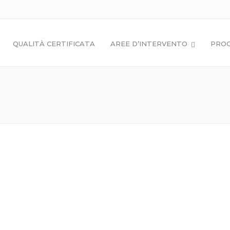
QUALITÀ CERTIFICATA
AREE D’INTERVENTO
PROG