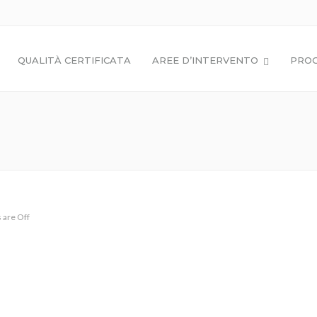
QUALITÀ CERTIFICATA
AREE D’INTERVENTO
PROG
are Off