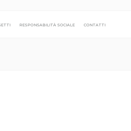
ETTI
RESPONSABILITÀ SOCIALE
CONTATTI