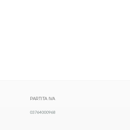
PARTITA IVA
03764000968