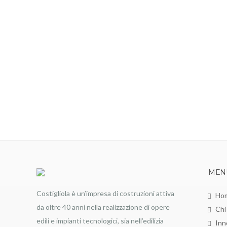
MEN
Costigliola è un’impresa di costruzioni attiva
Ho
da oltre 40 anni nella realizzazione di opere
Chi
edili e impianti tecnologici, sia nell’edilizia
Inn