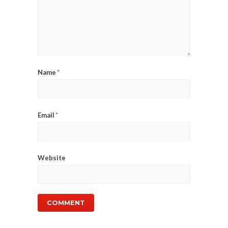
Name
*
Email
*
Website