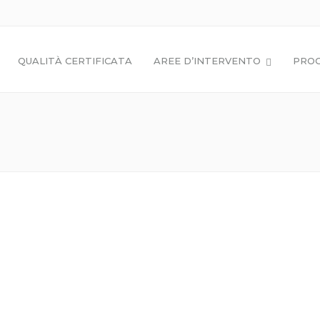
QUALITÀ CERTIFICATA
AREE D’INTERVENTO
PROG