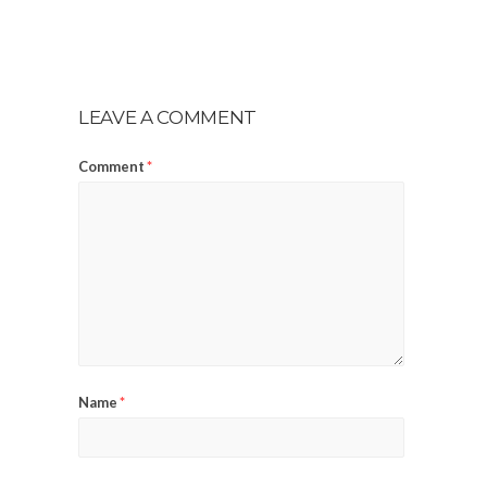
LEAVE A COMMENT
Comment
*
Name
*