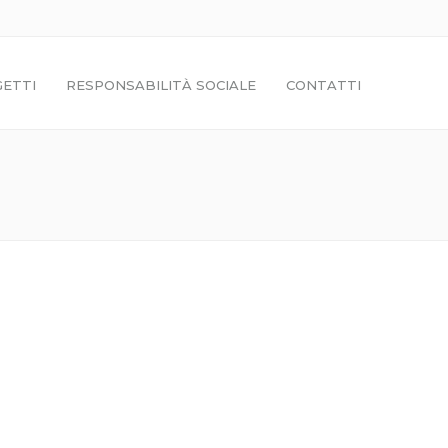
ETTI
RESPONSABILITÀ SOCIALE
CONTATTI