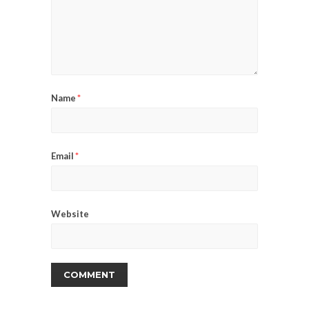
Name
*
Email
*
Website