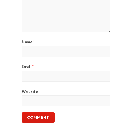
Name
*
Email
*
Website