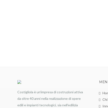
MEN
Costigliola è un’impresa di costruzioni attiva
Ho
da oltre 40 anni nella realizzazione di opere
Chi
edili e impianti tecnologici, sia nell’edilizia
Inn