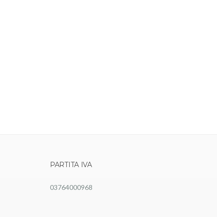
PARTITA IVA
03764000968