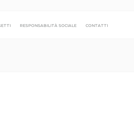
ETTI
RESPONSABILITÀ SOCIALE
CONTATTI