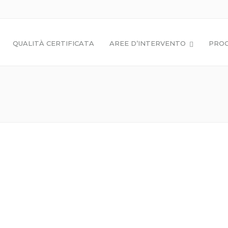
QUALITÀ CERTIFICATA
AREE D’INTERVENTO
PROG