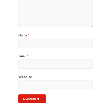
Name
*
Email
*
Website