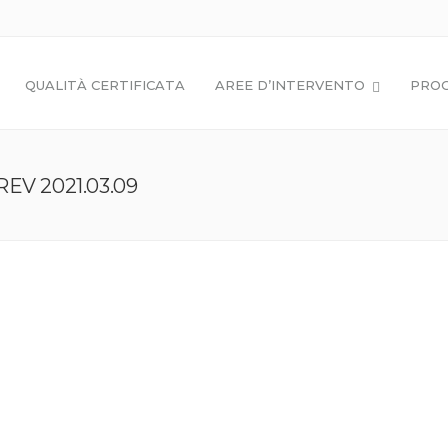
QUALITÀ CERTIFICATA
AREE D’INTERVENTO
PROG
REV 2021.03.09