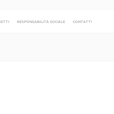
ETTI
RESPONSABILITÀ SOCIALE
CONTATTI