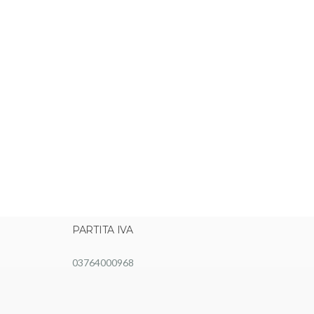
PARTITA IVA
03764000968