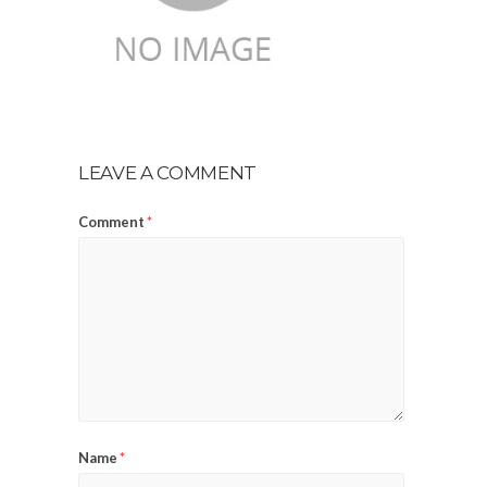
LEAVE A COMMENT
Comment
*
Name
*