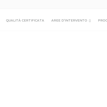
QUALITÀ CERTIFICATA
AREE D’INTERVENTO
PROG