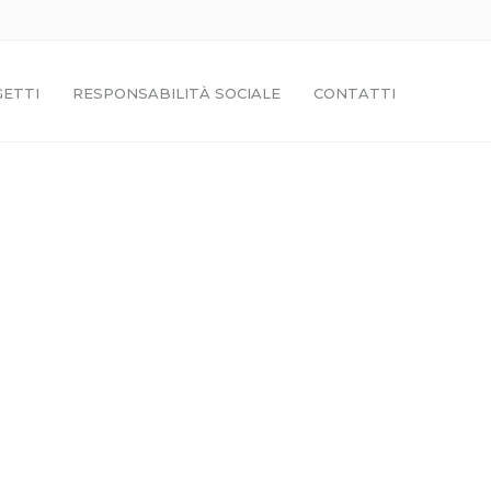
ETTI
RESPONSABILITÀ SOCIALE
CONTATTI